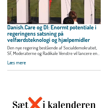
Danish.Care og DI: Enormt potentiale i
regeringens satsning på
velfærdsteknologi og hjælpemidler
Den nye regering bestående af Socialdemokratiet,
SF, Moderaterne og Radikale Venstre vil lancere en...
Læs mere