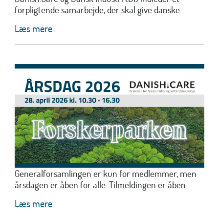
forpligtende samarbejde, der skal give danske...
Læs mere
Generalforsamlingen er kun for medlemmer, men
årsdagen er åben for alle. Tilmeldingen er åben.
Læs mere