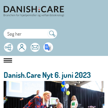
Danish.Care Nyt 6. juni 2023