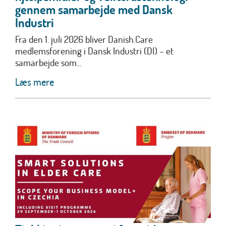
gennem samarbejde med Dansk
Industri
Fra den 1. juli 2026 bliver Danish.Care
medlemsforening i Dansk Industri (DI) – et
samarbejde som...
Læs mere