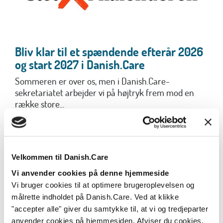
Bliv klar til et spændende efterår 2026
og start 2027 i Danish.Care
Sommeren er over os, men i Danish.Care-
sekretariatet arbejder vi på højtryk frem mod en
række store...
Læs mere
Velkommen til Danish.Care
Vi anvender cookies på denne hjemmeside
Vi bruger cookies til at optimere brugeroplevelsen og
målrette indholdet på Danish.Care. Ved at klikke
"accepter alle" giver du samtykke til, at vi og tredjeparter
anvender cookies på hjemmesiden. Afviser du cookies,