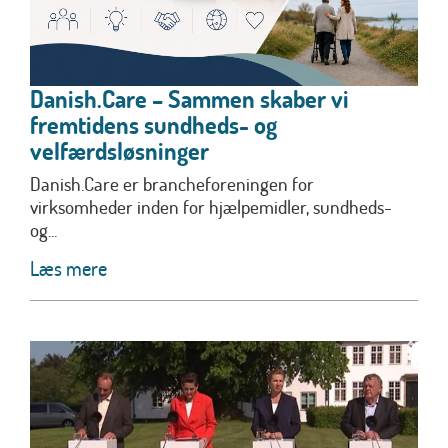
Danish.Care – Sammen skaber vi
fremtidens sundheds- og
velfærdsløsninger
Danish.Care er brancheforeningen for
virksomheder inden for hjælpemidler, sundheds-
og...
Læs mere