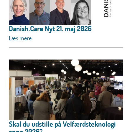
Danish.Care Nyt 21. maj 2026
Læs mere
Skal du udstille på Velfærdsteknologi
anno 2026?