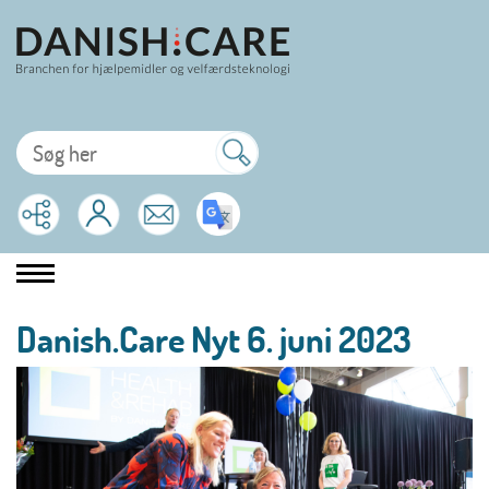
Danish.Care Nyt 6. juni 2023