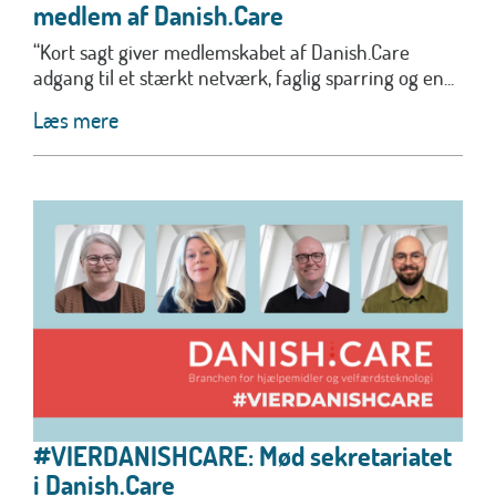
medlem af Danish.Care
“Kort sagt giver medlemskabet af Danish.Care
adgang til et stærkt netværk, faglig sparring og en...
Læs mere
#VIERDANISHCARE: Mød sekretariatet
i Danish.Care