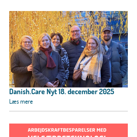
Danish.Care Nyt 18. december 2025
Læs mere