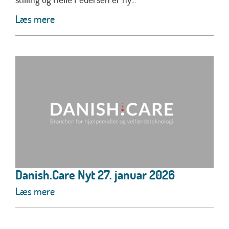
Læs mere
Danish.Care Nyt 27. januar 2026
Læs mere