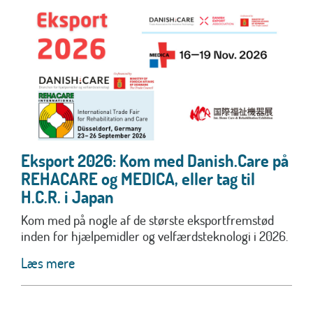
Eksport 2026: Kom med Danish.Care på
REHACARE og MEDICA, eller tag til
H.C.R. i Japan
Kom med på nogle af de største eksportfremstød
inden for hjælpemidler og velfærdsteknologi i 2026.
Læs mere