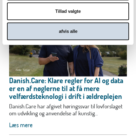
Tillad valgte
afvis alle
Danish.Care: Klare regler for AI og data
er en af nøglerne til at få mere
velfærdsteknologi i drift i ældreplejen
Danish.Care har afgivet høringssvar til lovforslaget
om udvikling og anvendelse af kunstig...
Læs mere