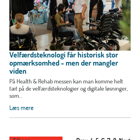
Velfærdsteknologi får historisk stor
opmærksomhed - men der mangler
viden
På Health & Rehab messen kan man komme helt
tæt på de velfærdsteknologier og digitale løsninger,
som...
Læs mere