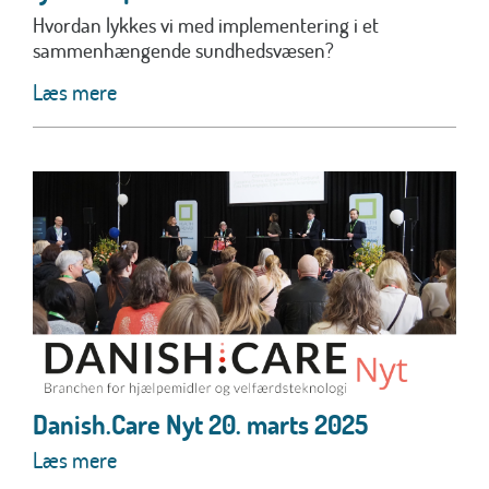
Hvordan lykkes vi med implementering i et
sammenhængende sundhedsvæsen?
Læs mere
Danish.Care Nyt 20. marts 2025
Læs mere