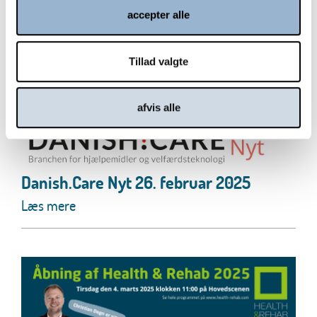
accepter alle
Tillad valgte
afvis alle
Danish.Care Nyt 26. februar 2025
Læs mere