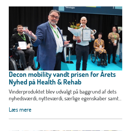
Decon mobility vandt prisen for Årets
Nyhed på Health & Rehab
Vinderproduktet blev udvalgt på baggrund af dets
nyhedsværdi, nytteværdi, særlige egenskaber samt...
Læs mere