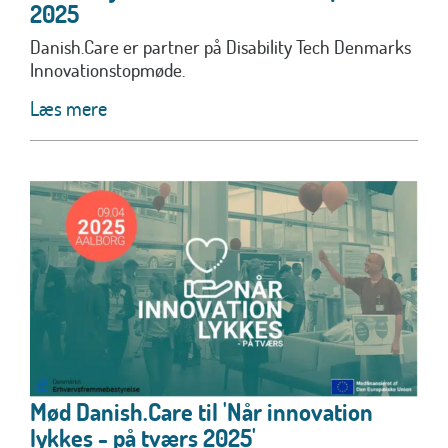
2025
Danish.Care er partner på Disability Tech Denmarks
Innovationstopmøde.
Læs mere
Mød Danish.Care til 'Når innovation
lykkes - på tværs 2025'