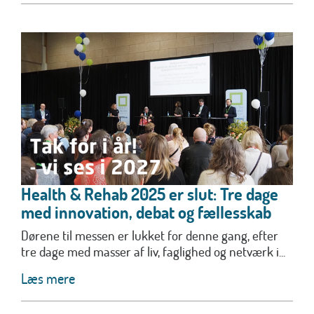
Health & Rehab 2025 er slut: Tre dage
med innovation, debat og fællesskab
Dørene til messen er lukket for denne gang, efter
tre dage med masser af liv, faglighed og netværk i...
Læs mere