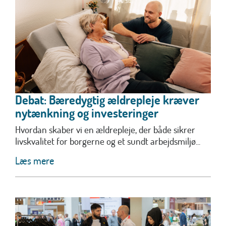
Debat: Bæredygtig ældrepleje kræver
nytænkning og investeringer
Hvordan skaber vi en ældrepleje, der både sikrer
livskvalitet for borgerne og et sundt arbejdsmiljø...
Læs mere