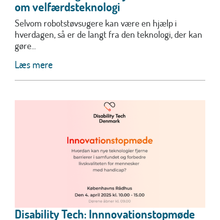
om velfærdsteknologi
Selvom robotstøvsugere kan være en hjælp i
hverdagen, så er de langt fra den teknologi, der kan
gøre...
Læs mere
Disability Tech: Innnovationstopmøde