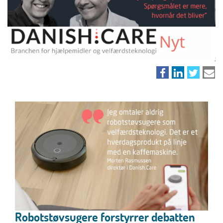
Robotstøvsugere forstyrrer debatten