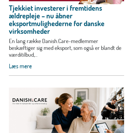
Tjekkiet investerer i fremtidens
ældrepleje – nu åbner
eksportmulighederne for danske
virksomheder
En lang række Danish.Care-medlemmer
beskæftiger sig med eksport, som også er blandt de
værditilbud,...
Læs mere