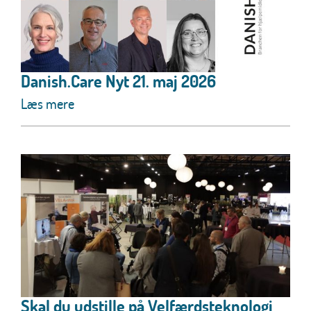
Danish.Care Nyt 21. maj 2026
Læs mere
Skal du udstille på Velfærdsteknologi