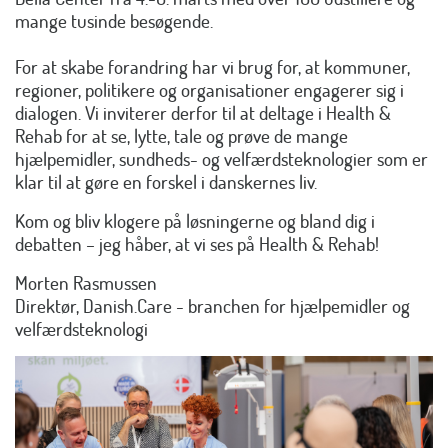
mange tusinde besøgende.
For at skabe forandring har vi brug for, at kommuner,
regioner, politikere og organisationer engagerer sig i
dialogen. Vi inviterer derfor til at deltage i Health &
Rehab for at se, lytte, tale og prøve de mange
hjælpemidler, sundheds- og velfærdsteknologier som er
klar til at gøre en forskel i danskernes liv.
Kom og bliv klogere på løsningerne og bland dig i
debatten – jeg håber, at vi ses på Health & Rehab!
Morten Rasmussen
Direktør, Danish.Care - branchen for hjælpemidler og
velfærdsteknologi