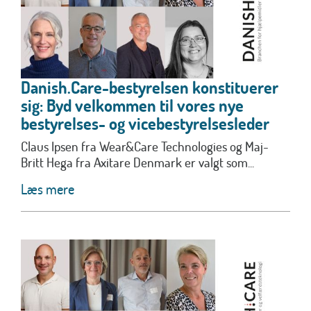
Danish.Care-bestyrelsen konstituerer
sig: Byd velkommen til vores nye
bestyrelses- og vicebestyrelsesleder
Claus Ipsen fra Wear&Care Technologies og Maj-
Britt Hega fra Axitare Denmark er valgt som...
Læs mere