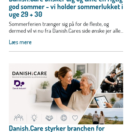
god sommer - vi holder sommerlukket i
uge 29 + 30
Sommerferien trænger sig på for de fleste, og
dermed vil vi nu fra Danish.Cares side ønske jer alle...
Læs mere
Danish.Care styrker branchen for