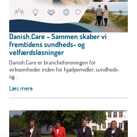
Danish.Care – Sammen skaber vi
fremtidens sundheds- og
velfærdsløsninger
Danish.Care er brancheforeningen for
virksomheder inden for hjælpemidler, sundheds-
og...
Læs mere