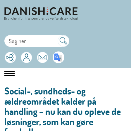
Social-, sundheds- og
ældreområdet kalder på
handling – nu kan du opleve de
løsninger, som kan gøre