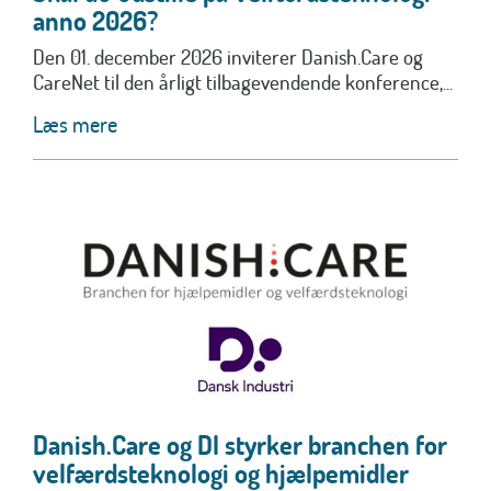
anno 2026?
Den 01. december 2026 inviterer Danish.Care og
CareNet til den årligt tilbagevendende konference,...
Læs mere
Danish.Care og DI styrker branchen for
velfærdsteknologi og hjælpemidler