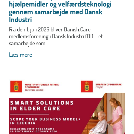
hjælpemidler og velfærdsteknologi
gennem samarbejde med Dansk
Industri
Fra den 1. juli 2026 bliver Danish.Care
medlemsforening i Dansk Industri (DI) – et
samarbejde som...
Læs mere