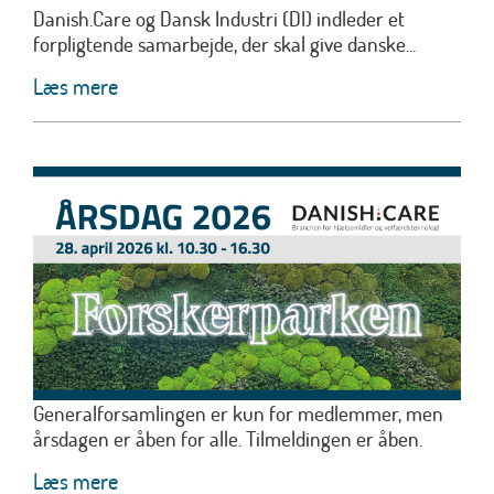
Danish.Care og Dansk Industri (DI) indleder et
forpligtende samarbejde, der skal give danske...
Læs mere
Generalforsamlingen er kun for medlemmer, men
årsdagen er åben for alle. Tilmeldingen er åben.
Læs mere