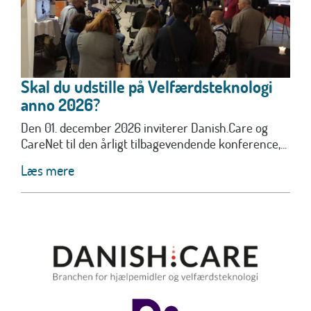
Skal du udstille på Velfærdsteknologi
anno 2026?
Den 01. december 2026 inviterer Danish.Care og
CareNet til den årligt tilbagevendende konference,...
Læs mere