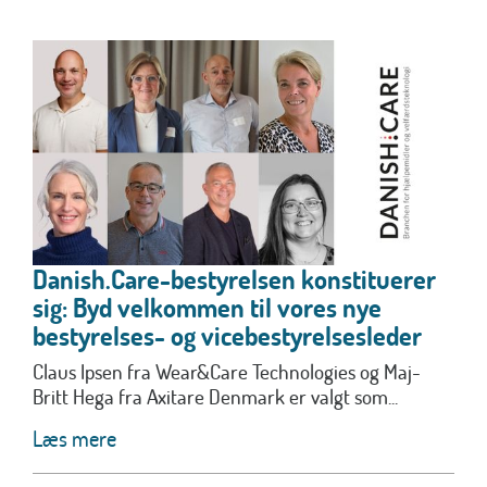
Danish.Care-bestyrelsen konstituerer
sig: Byd velkommen til vores nye
bestyrelses- og vicebestyrelsesleder
Claus Ipsen fra Wear&Care Technologies og Maj-
Britt Hega fra Axitare Denmark er valgt som...
Læs mere