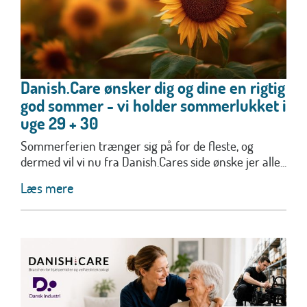
Danish.Care ønsker dig og dine en rigtig
god sommer - vi holder sommerlukket i
uge 29 + 30
Sommerferien trænger sig på for de fleste, og
dermed vil vi nu fra Danish.Cares side ønske jer alle...
Læs mere