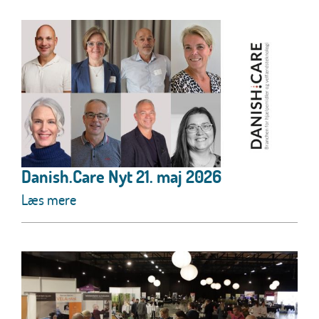
Danish.Care Nyt 21. maj 2026
Læs mere