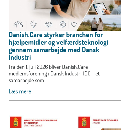
Danish.Care styrker branchen for
hjælpemidler og velfærdsteknologi
gennem samarbejde med Dansk
Industri
Fra den 1. juli 2026 bliver Danish.Care
medlemsforening i Dansk Industri (DI) – et
samarbejde som...
Læs mere