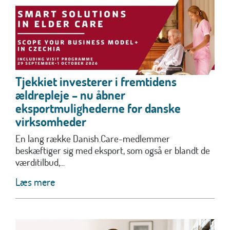
Tjekkiet investerer i fremtidens
ældrepleje – nu åbner
eksportmulighederne for danske
virksomheder
En lang række Danish.Care-medlemmer
beskæftiger sig med eksport, som også er blandt de
værditilbud,...
Læs mere