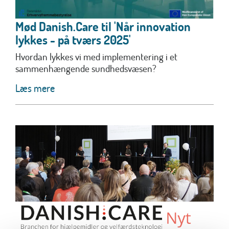
Mød Danish.Care til 'Når innovation
lykkes - på tværs 2025'
Hvordan lykkes vi med implementering i et
sammenhængende sundhedsvæsen?
Læs mere