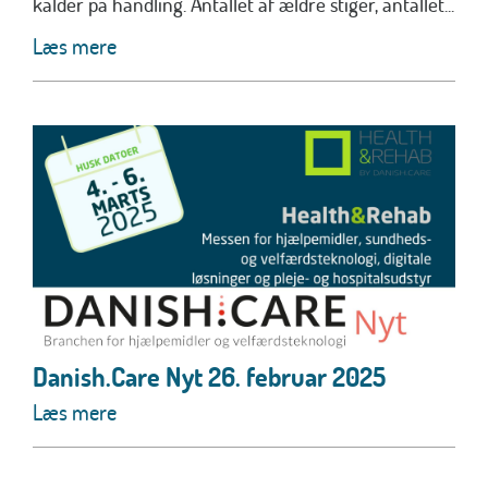
kalder på handling. Antallet af ældre stiger, antallet...
Læs mere
Danish.Care Nyt 26. februar 2025
Læs mere