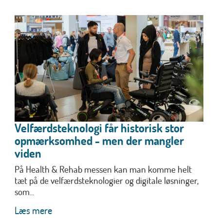
Velfærdsteknologi får historisk stor
opmærksomhed - men der mangler
viden
På Health & Rehab messen kan man komme helt
tæt på de velfærdsteknologier og digitale løsninger,
som...
Læs mere