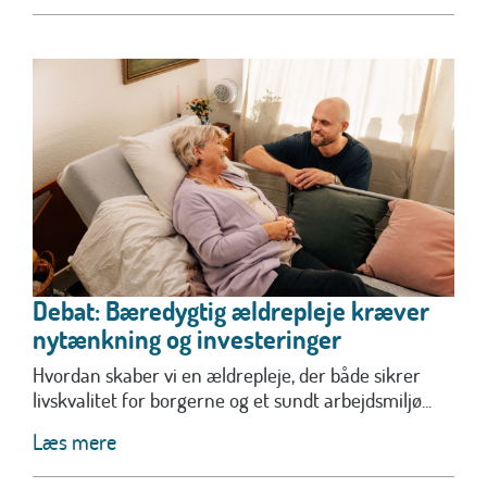
Debat: Bæredygtig ældrepleje kræver
nytænkning og investeringer
Hvordan skaber vi en ældrepleje, der både sikrer
livskvalitet for borgerne og et sundt arbejdsmiljø...
Læs mere