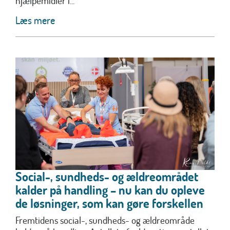
hjælpemidler i...
Læs mere
Social-, sundheds- og ældreområdet
kalder på handling – nu kan du opleve
de løsninger, som kan gøre forskellen
Fremtidens social-, sundheds- og ældreområde