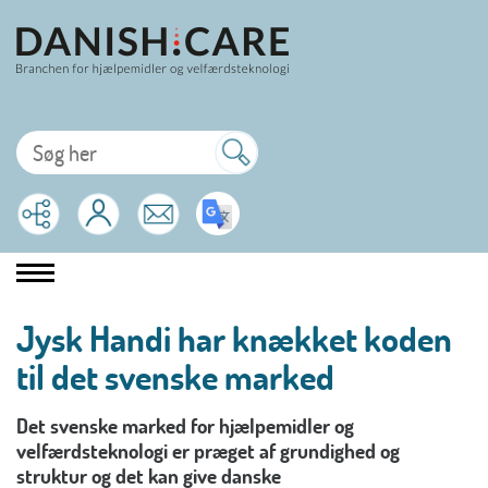
Jysk Handi har knækket koden
til det svenske marked
Det svenske marked for hjælpemidler og
velfærdsteknologi er præget af grundighed og
struktur og det kan give danske