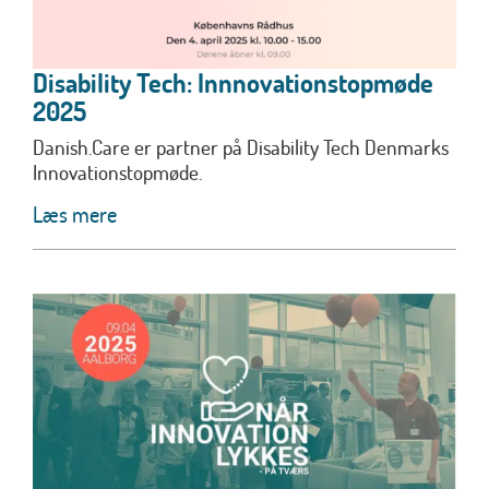
Disability Tech: Innnovationstopmøde
2025
Danish.Care er partner på Disability Tech Denmarks
Innovationstopmøde.
Læs mere