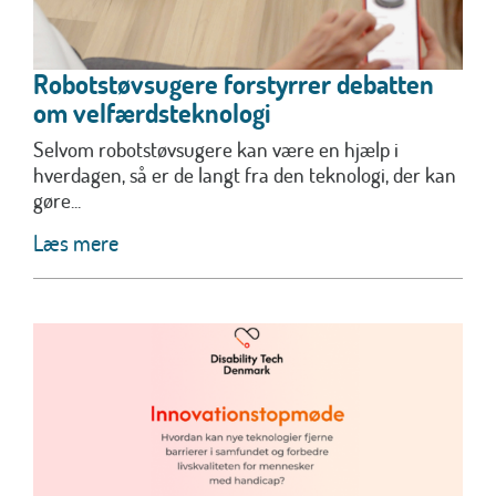
Robotstøvsugere forstyrrer debatten
om velfærdsteknologi
Selvom robotstøvsugere kan være en hjælp i
hverdagen, så er de langt fra den teknologi, der kan
gøre...
Læs mere