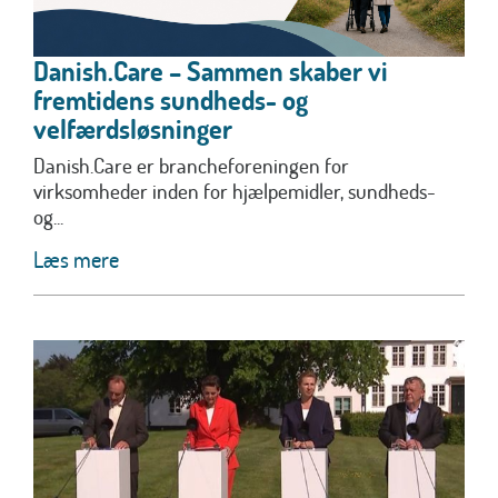
Danish.Care – Sammen skaber vi
fremtidens sundheds- og
velfærdsløsninger
Danish.Care er brancheforeningen for
virksomheder inden for hjælpemidler, sundheds-
og...
Læs mere