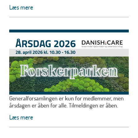
Læs mere
Generalforsamlingen er kun for medlemmer, men
årsdagen er åben for alle. Tilmeldingen er åben.
Læs mere