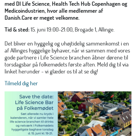
med DI Life Science, Health Tech Hub Copenhagen og
Medicoindustrien, hvor alle medlemmer af
Danish.Care er meget velkomne.
Tid & sted:
15. juni 19:00-21:00, Brogade 1, Allinge.
Det bliver en hyggelig og uhøjtidelig sammenkomst i en
af Allinges hyggelige byhaver, når vi sammen med vores
gode partnere i Life Science branchen åbner dørene til
torsdagsbar på folkemødets første aften. Meld dig til via
linket herunder - vi glæder os til at se dig!
Tilmeld dig her