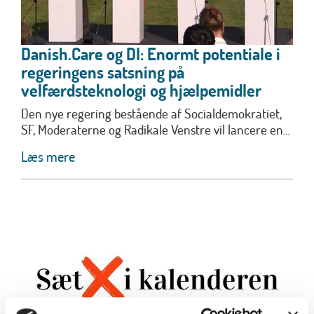
Danish.Care og DI: Enormt potentiale i
regeringens satsning på
velfærdsteknologi og hjælpemidler
Den nye regering bestående af Socialdemokratiet,
SF, Moderaterne og Radikale Venstre vil lancere en...
Læs mere