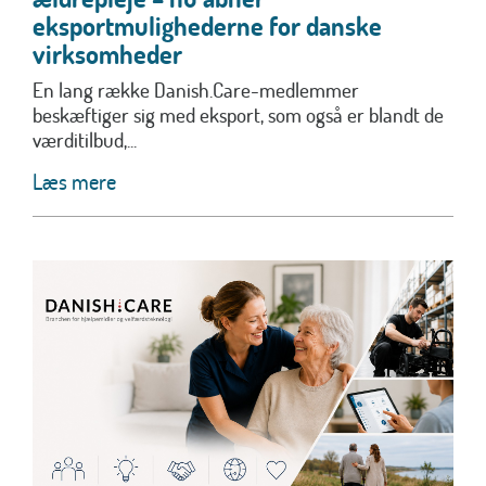
eksportmulighederne for danske
virksomheder
En lang række Danish.Care-medlemmer
beskæftiger sig med eksport, som også er blandt de
værditilbud,...
Læs mere