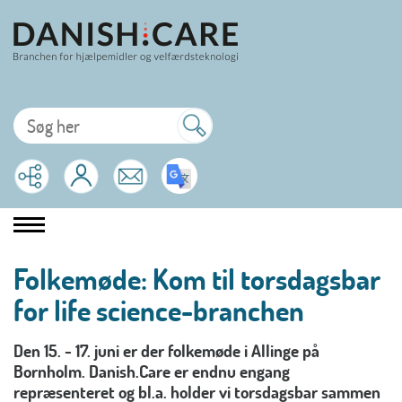
Folkemøde: Kom til torsdagsbar
for life science-branchen
Den 15. - 17. juni er der folkemøde i Allinge på
Bornholm. Danish.Care er endnu engang
repræsenteret og bl.a. holder vi torsdagsbar sammen