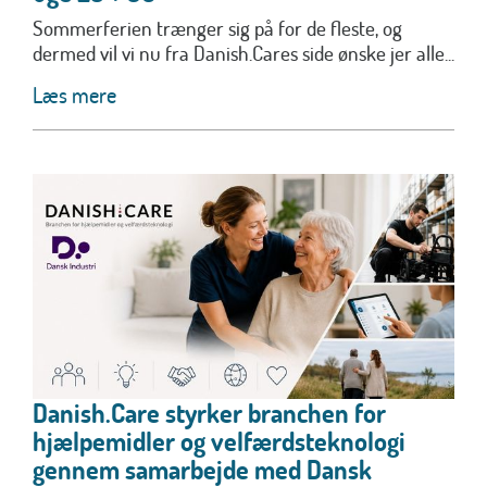
Sommerferien trænger sig på for de fleste, og
dermed vil vi nu fra Danish.Cares side ønske jer alle...
Læs mere
Danish.Care styrker branchen for
hjælpemidler og velfærdsteknologi
gennem samarbejde med Dansk