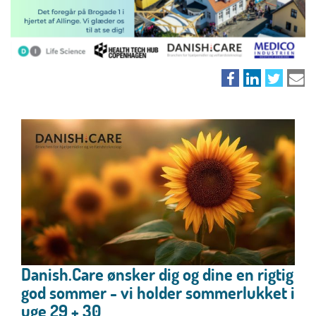
Danish.Care ønsker dig og dine en rigtig
god sommer - vi holder sommerlukket i
uge 29 + 30