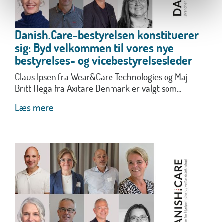
Danish.Care-bestyrelsen konstituerer
sig: Byd velkommen til vores nye
bestyrelses- og vicebestyrelsesleder
Claus Ipsen fra Wear&Care Technologies og Maj-
Britt Hega fra Axitare Denmark er valgt som...
Læs mere