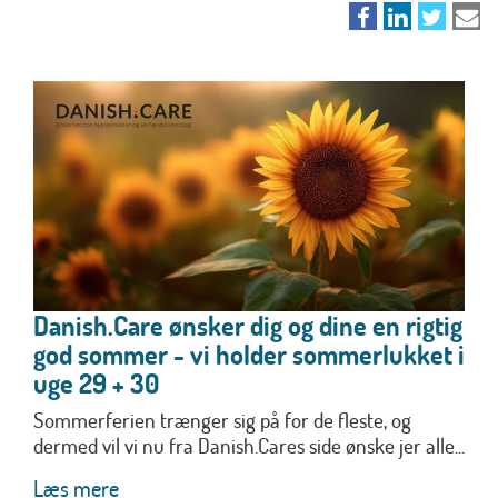
Danish.Care ønsker dig og dine en rigtig
god sommer - vi holder sommerlukket i
uge 29 + 30
Sommerferien trænger sig på for de fleste, og
dermed vil vi nu fra Danish.Cares side ønske jer alle...
Læs mere