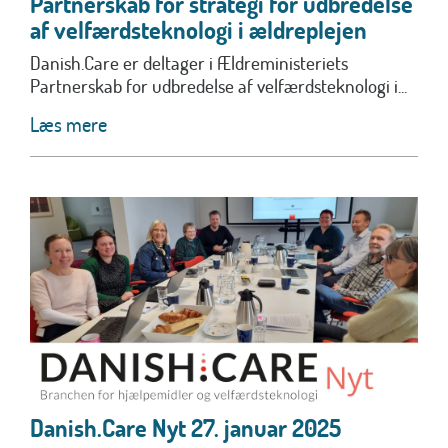
Partnerskab for strategi for udbredelse
af velfærdsteknologi i ældreplejen
Danish.Care er deltager i Ældreministeriets
Partnerskab for udbredelse af velfærdsteknologi i...
Læs mere
Danish.Care Nyt 27. januar 2025