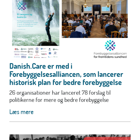
Danish.Care er med i
Forebyggelsesalliancen, som lancerer
historisk plan for bedre forebyggelse
26 organisationer har lanceret 78 forslag til
politikerne for mere og bedre forebyggelse
Læs mere