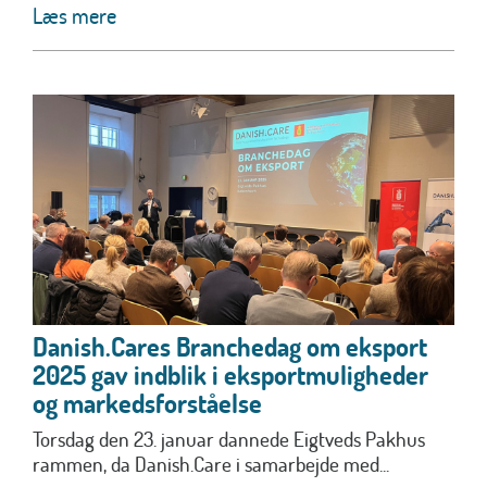
Læs mere
Danish.Cares Branchedag om eksport
2025 gav indblik i eksportmuligheder
og markedsforståelse
Torsdag den 23. januar dannede Eigtveds Pakhus
rammen, da Danish.Care i samarbejde med...