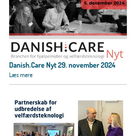
Danish.Care Nyt 29. november 2024
Læs mere