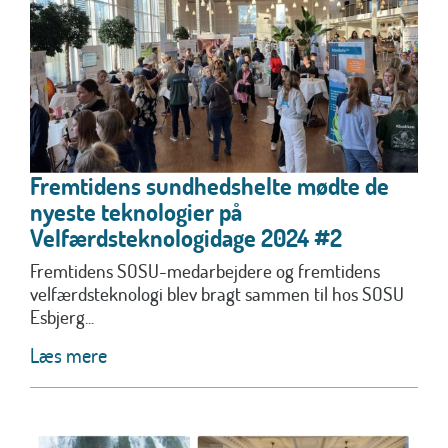
Fremtidens sundhedshelte mødte de
nyeste teknologier på
Velfærdsteknologidage 2024 #2
Fremtidens SOSU-medarbejdere og fremtidens
velfærdsteknologi blev bragt sammen til hos SOSU
Esbjerg...
Læs mere