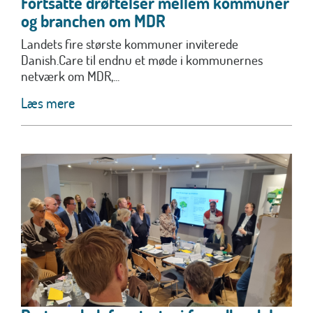
Fortsatte drøftelser mellem kommuner
og branchen om MDR
Landets fire største kommuner inviterede
Danish.Care til endnu et møde i kommunernes
netværk om MDR,...
Læs mere