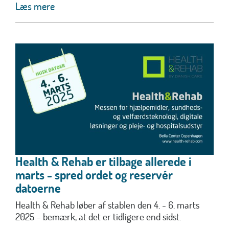
Læs mere
Health & Rehab er tilbage allerede i
marts - spred ordet og reservér
datoerne
Health & Rehab løber af stablen den 4. - 6. marts
2025 – bemærk, at det er tidligere end sidst.