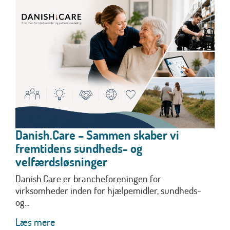
Danish.Care – Sammen skaber vi
fremtidens sundheds- og
velfærdsløsninger
Danish.Care er brancheforeningen for
virksomheder inden for hjælpemidler, sundheds-
og...
Læs mere