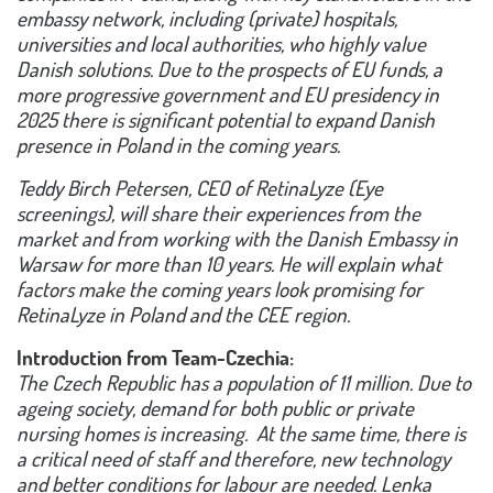
embassy network, including (private) hospitals,
universities and local authorities, who highly value
Danish solutions. Due to the prospects of EU funds, a
more progressive government and EU presidency in
2025 there is significant potential to expand Danish
presence in Poland in the coming years.
Teddy Birch Petersen, CEO of RetinaLyze (Eye
screenings), will share their experiences from the
market and from working with the Danish Embassy in
Warsaw for more than 10 years. He will explain what
factors make the coming years look promising for
RetinaLyze in Poland and the CEE region.
Introduction from Team-Czechia:
The Czech Republic has a population of 11 million. Due to
ageing society, demand for both public or private
nursing homes is increasing. At the same time, there is
a critical need of staff and therefore, new technology
and better conditions for labour are needed. Lenka