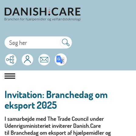
Invitation: Branchedag om
eksport 2025
I samarbejde med The Trade Council under
Udenrigsministeriet inviterer Danish.Care
til Branchedag om eksport af hjælpemidler og