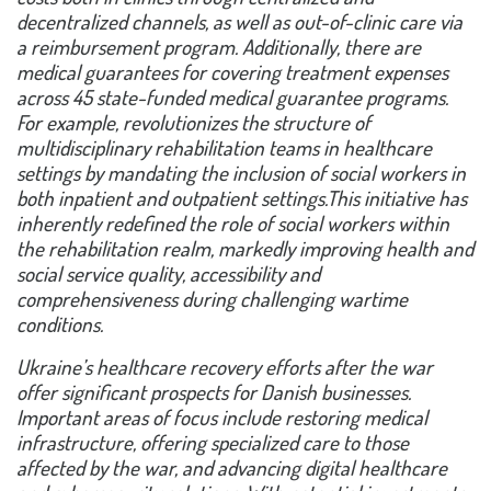
decentralized channels, as well as out-of-clinic care via
a reimbursement program. Additionally, there are
medical guarantees for covering treatment expenses
across 45 state-funded medical guarantee programs.
For example, revolutionizes the structure of
multidisciplinary rehabilitation teams in healthcare
settings by mandating the inclusion of social workers in
both inpatient and outpatient settings.This initiative has
inherently redefined the role of social workers within
the rehabilitation realm, markedly improving health and
social service quality, accessibility and
comprehensiveness during challenging wartime
conditions.
Ukraine’s healthcare recovery efforts after the war
offer significant prospects for Danish businesses.
Important areas of focus include restoring medical
infrastructure, offering specialized care to those
affected by the war, and advancing digital healthcare