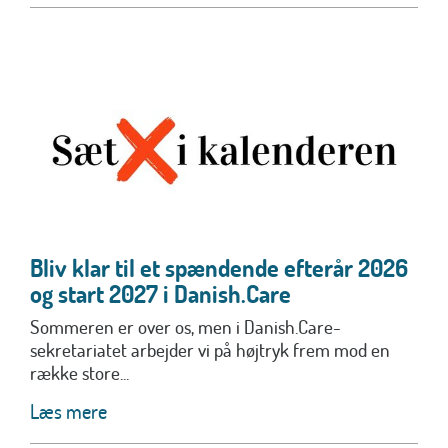
Bliv klar til et spændende efterår 2026
og start 2027 i Danish.Care
Sommeren er over os, men i Danish.Care-
sekretariatet arbejder vi på højtryk frem mod en
række store...
Læs mere