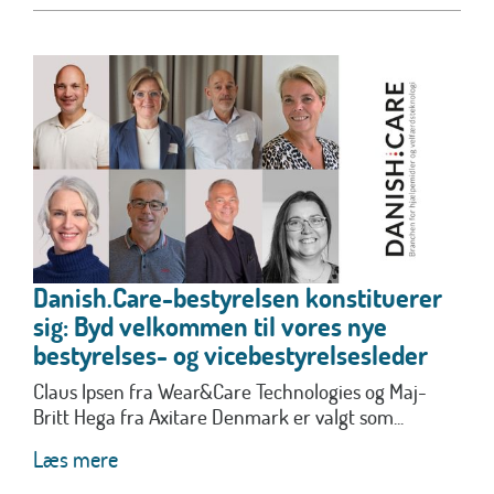
Danish.Care-bestyrelsen konstituerer
sig: Byd velkommen til vores nye
bestyrelses- og vicebestyrelsesleder
Claus Ipsen fra Wear&Care Technologies og Maj-
Britt Hega fra Axitare Denmark er valgt som...
Læs mere