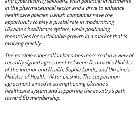
and cybersecurity solutions. With potential investments
in the pharmaceutical sector and a drive to enhance
healthcare policies, Danish companies have the
opportunity to play a pivotal role in modernizing
Ukraine’s healthcare system, while positioning
themselves for sustainable growth in a market that is
evolving quickly.
The possible cooperation becomes more real in a view of
recently signed agreement between Denmark’s Minister
of the Interior and Health, Sophie Løhde, and Ukraine’s
Minister of Health, Viktor Liashko. The cooperation
agreement aimed at strengthening Ukraine's
healthcare system and supporting the country’s path
toward EU membership.