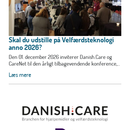
Skal du udstille på Velfærdsteknologi
anno 2026?
Den 01. december 2026 inviterer Danish.Care og
CareNet til den årligt tilbagevendende konference,...
Læs mere