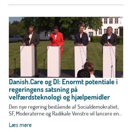
Danish.Care og DI: Enormt potentiale i
regeringens satsning på
velfærdsteknologi og hjælpemidler
Den nye regering bestående af Socialdemokratiet,
SF, Moderaterne og Radikale Venstre vil lancere en...
Læs mere