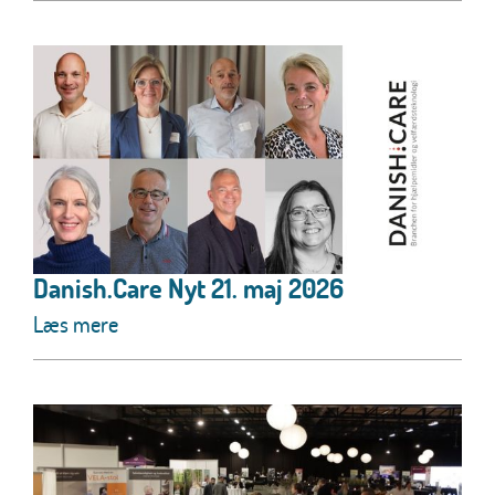
Danish.Care Nyt 21. maj 2026
Læs mere