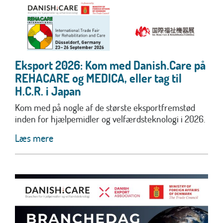
Eksport 2026: Kom med Danish.Care på
REHACARE og MEDICA, eller tag til
H.C.R. i Japan
Kom med på nogle af de største eksportfremstød
inden for hjælpemidler og velfærdsteknologi i 2026.
Læs mere