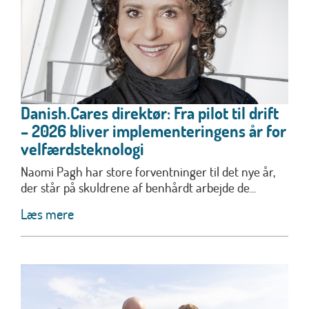
Danish.Cares direktør: Fra pilot til drift
– 2026 bliver implementeringens år for
velfærdsteknologi
Naomi Pagh har store forventninger til det nye år,
der står på skuldrene af benhårdt arbejde de...
Læs mere