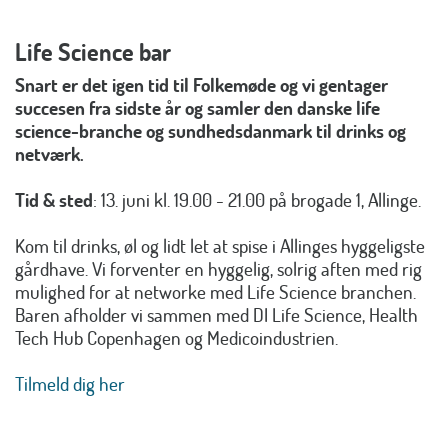
Life Science bar
Snart er det igen tid til Folkemøde og vi gentager
succesen fra sidste år og samler den danske life
science-branche og sundhedsdanmark til drinks og
netværk.
Tid & sted
: 13. juni kl. 19.00 - 21.00 på brogade 1, Allinge.
Kom til drinks, øl og lidt let at spise i Allinges hyggeligste
gårdhave. Vi forventer en hyggelig, solrig aften med rig
mulighed for at networke med Life Science branchen.
Baren afholder vi sammen med DI Life Science, Health
Tech Hub Copenhagen og Medicoindustrien.
Tilmeld dig her