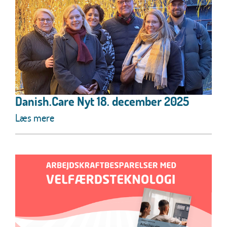
Danish.Care Nyt 18. december 2025
Læs mere