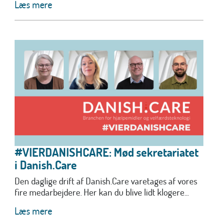
Læs mere
#VIERDANISHCARE: Mød sekretariatet
i Danish.Care
Den daglige drift af Danish.Care varetages af vores
fire medarbejdere. Her kan du blive lidt klogere...
Læs mere