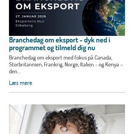
Branchedag om eksport - dyk ned i
programmet og tilmeld dig nu
Branchedag om eksport med fokus på Canada,
Storbritannien, Frankrig, Norge, Italien - og Kenya –
den...
Læs mere