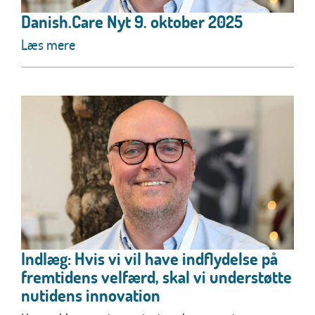
Danish.Care Nyt 9. oktober 2025
Læs mere
Indlæg: Hvis vi vil have indflydelse på
fremtidens velfærd, skal vi understøtte
nutidens innovation