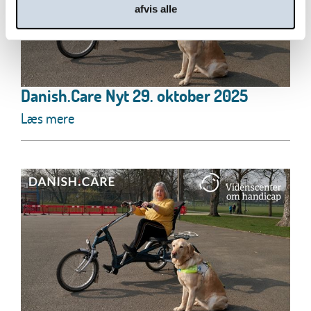
afvis alle
Danish.Care Nyt 29. oktober 2025
Læs mere