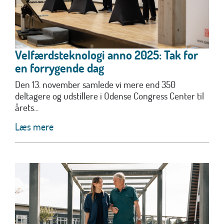
Velfærdsteknologi anno 2025: Tak for
en forrygende dag
Den 13. november samlede vi mere end 350
deltagere og udstillere i Odense Congress Center til
årets...
Læs mere