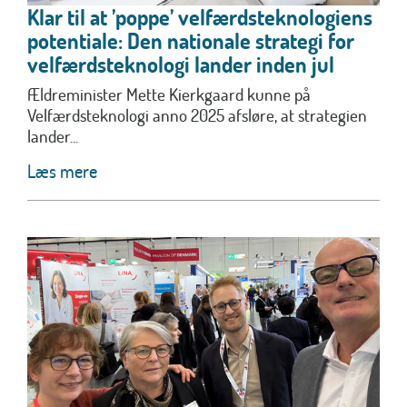
Klar til at ’poppe’ velfærdsteknologiens
potentiale: Den nationale strategi for
velfærdsteknologi lander inden jul
Ældreminister Mette Kierkgaard kunne på
Velfærdsteknologi anno 2025 afsløre, at strategien
lander...
Læs mere