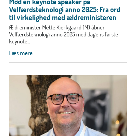
Mød en keynote speaker på
Velfærdsteknologi anno 2025: Fra ord
til virkelighed med ældreministeren
Ældreminister Mette Kierkgaard (M) åbner
Velfærdsteknologi anno 2025 med dagens første
keynote...
Læs mere