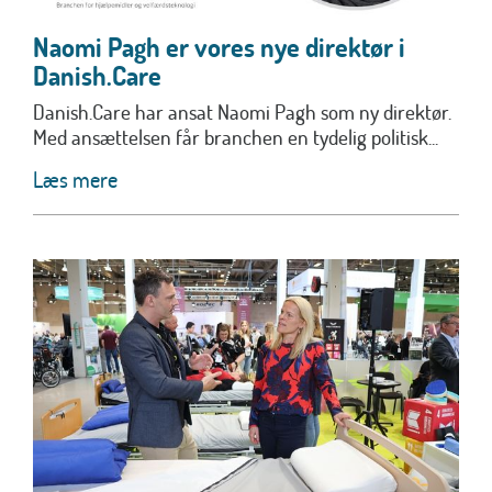
Naomi Pagh er vores nye direktør i
Danish.Care
Danish.Care har ansat Naomi Pagh som ny direktør.
Med ansættelsen får branchen en tydelig politisk...
Læs mere