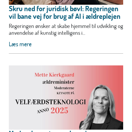
Skru ned for juridisk bøvl: Regeringen
vil bane vej for brug af AI i ældreplejen
Regeringen ønsker at skabe hjemmel til udvikling og
anvendelse af kunstig intelligens i...
Læs mere