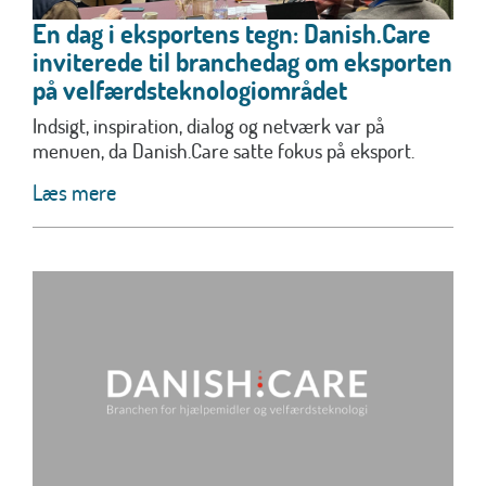
En dag i eksportens tegn: Danish.Care
inviterede til branchedag om eksporten
på velfærdsteknologiområdet
Indsigt, inspiration, dialog og netværk var på
menuen, da Danish.Care satte fokus på eksport.
Læs mere