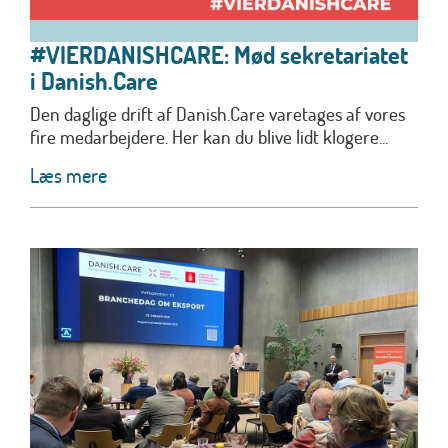
#VIERDANISHCARE: Mød sekretariatet
i Danish.Care
Den daglige drift af Danish.Care varetages af vores
fire medarbejdere. Her kan du blive lidt klogere...
Læs mere