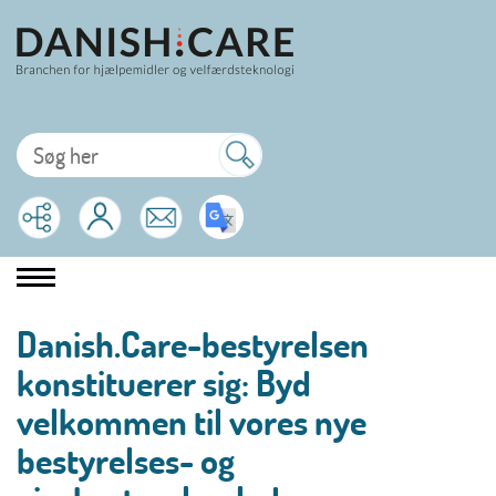
Danish.Care-bestyrelsen
konstituerer sig: Byd
velkommen til vores nye
bestyrelses- og