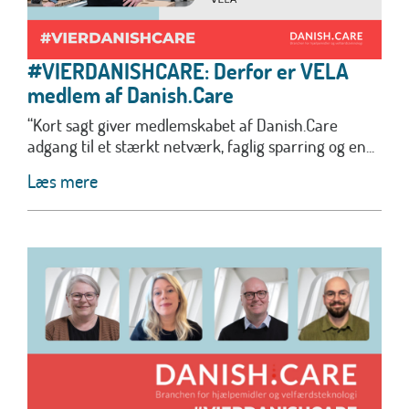
#VIERDANISHCARE: Derfor er VELA
medlem af Danish.Care
“Kort sagt giver medlemskabet af Danish.Care
adgang til et stærkt netværk, faglig sparring og en...
Læs mere