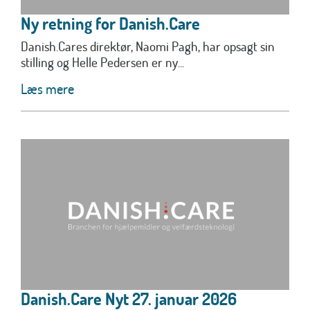
Ny retning for Danish.Care
Danish.Cares direktør, Naomi Pagh, har opsagt sin
stilling og Helle Pedersen er ny...
Læs mere
Danish.Care Nyt 27. januar 2026