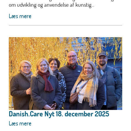
om udvikling og anvendelse af kunstig...
Læs mere
Danish.Care Nyt 18. december 2025
Læs mere