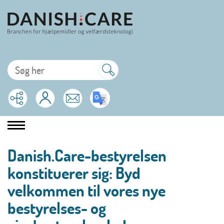
Danish.Care-bestyrelsen
konstituerer sig: Byd
velkommen til vores nye
bestyrelses- og