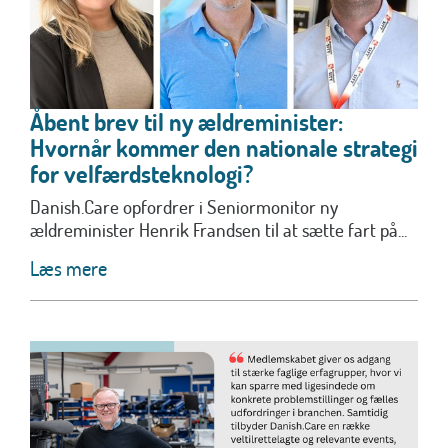
Åbent brev til ny ældreminister:
Hvornår kommer den nationale strategi
for velfærdsteknologi?
Danish.Care opfordrer i Seniormonitor ny
ældreminister Henrik Frandsen til at sætte fart på...
Læs mere