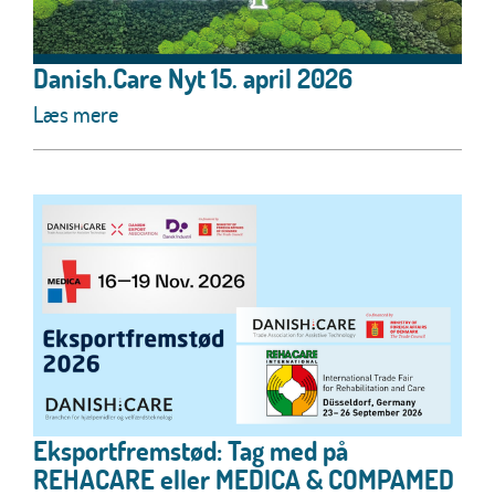
Danish.Care Nyt 15. april 2026
Læs mere
Eksportfremstød: Tag med på
REHACARE eller MEDICA & COMPAMED