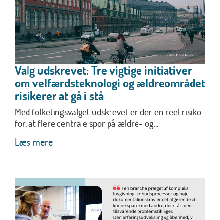
Valg udskrevet: Tre vigtige initiativer
om velfærdsteknologi og ældreområdet
risikerer at gå i stå
Med folketingsvalget udskrevet er der en reel risiko
for, at flere centrale spor på ældre- og...
Læs mere