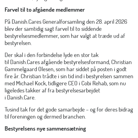
Farvel til to afgående medlemmer
På Danish.Cares Generalforsamling den 28. april 2026
blev der samtidig sagt farvel til to siddende
bestyrelsesmedlemmer, som har valgt at træde ud af
bestyrelsen.
Der skal i den forbindelse lyde en stor tak
til Danish.Cares afgående bestyrelsesformand, Christian
Gammelgaard Olesen, som har siddet på posten i godt
fire år. Christian trådte i sin tid ind i bestyrelsen sammen
med Michael Kock, tidligere CEO i Cobi Rehab, som nu
ligeledes takker af fra bestyrelsesarbejdet
i Danish.Care.
Tusind tak for det gode samarbejde – og for deres bidrag
til foreningen og dermed branchen.
Bestyrelsens nye sammensætning