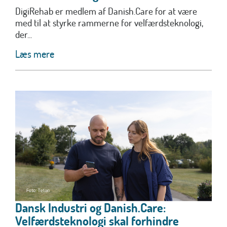
DigiRehab er medlem af Danish.Care for at være
med til at styrke rammerne for velfærdsteknologi,
der...
Læs mere
Dansk Industri og Danish.Care:
Velfærdsteknologi skal forhindre