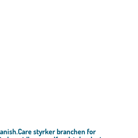
anish.Care styrker branchen for