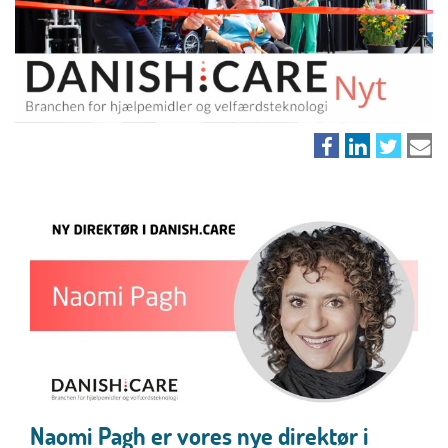
Naomi Pagh er vores nye direktør i