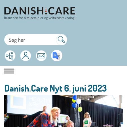
Danish.Care Nyt 6. juni 2023