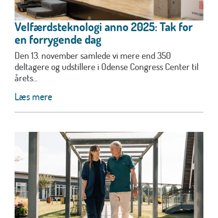
Velfærdsteknologi anno 2025: Tak for
en forrygende dag
Den 13. november samlede vi mere end 350
deltagere og udstillere i Odense Congress Center til
årets...
Læs mere