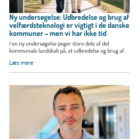
Ny undersøgelse: Udbredelse og brug af
velfærdsteknologi er vigtigt i de danske
kommuner – men vi har ikke tid
I en ny undersøgelse peger store dele af det
kommunale landskab på, at udbredelse og brug af...
Læs mere