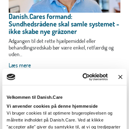
Danish.Cares formand:
Sundhedsrådene skal samle systemet -
ikke skabe nye gråzoner
Adgangen til det rette hjælpemiddel eller
behandlingsredskab bør være enkel, retfærdig og
uden...
Læs mere
Velkommen til Danish.Care
Vi anvender cookies på denne hjemmeside
Vi bruger cookies til at optimere brugeroplevelsen og
målrette indholdet på Danish.Care. Ved at klikke
"accepter alle" giver du samtykke til, at vi og tredjeparter