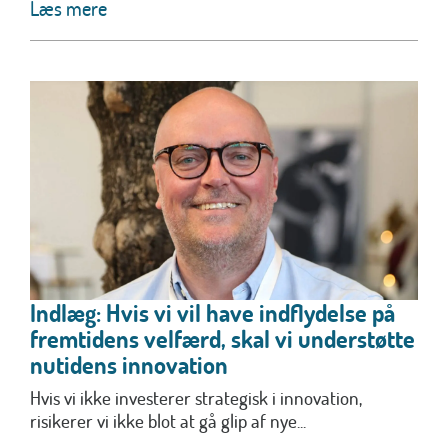
Læs mere
Indlæg: Hvis vi vil have indflydelse på
fremtidens velfærd, skal vi understøtte
nutidens innovation
Hvis vi ikke investerer strategisk i innovation,
risikerer vi ikke blot at gå glip af nye...