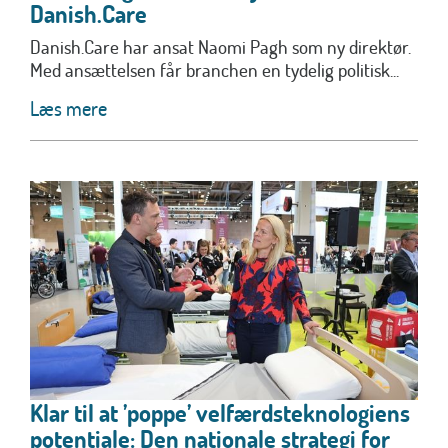
Danish.Care
Danish.Care har ansat Naomi Pagh som ny direktør.
Med ansættelsen får branchen en tydelig politisk...
Læs mere
Klar til at ’poppe’ velfærdsteknologiens
potentiale: Den nationale strategi for