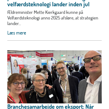
velfærdsteknologi lander inden jul
Ældreminister Mette Kierkgaard kunne på
Velfærdsteknologi anno 2025 afsløre, at strategien
lander...
Læs mere
Branchesamarbejde om eksport: Når