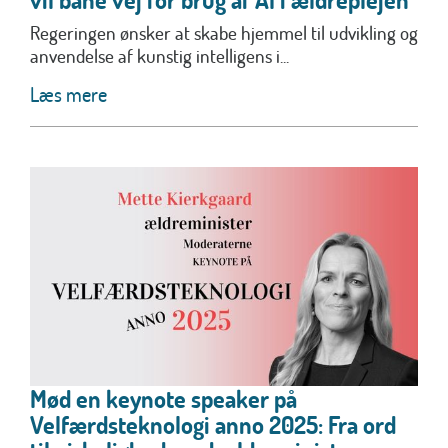
Regeringen ønsker at skabe hjemmel til udvikling og
anvendelse af kunstig intelligens i...
Læs mere
Mød en keynote speaker på
Velfærdsteknologi anno 2025: Fra ord