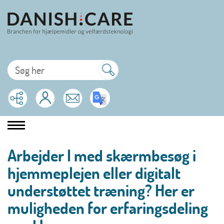
Arbejder I med skærmbesøg i
hjemmeplejen eller digitalt
understøttet træning? Her er
muligheden for erfaringsdeling