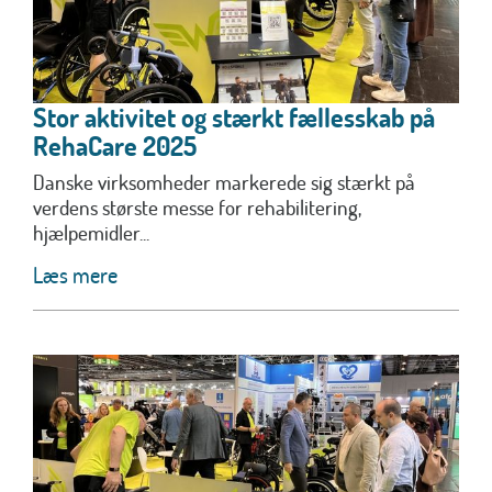
Stor aktivitet og stærkt fællesskab på
RehaCare 2025
Danske virksomheder markerede sig stærkt på
verdens største messe for rehabilitering,
hjælpemidler...
Læs mere