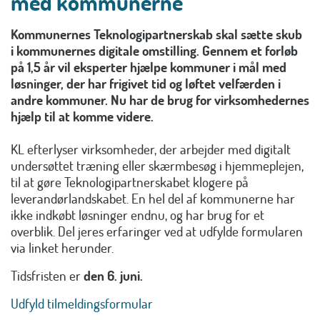
med kommunerne
Kommunernes Teknologipartnerskab skal sætte skub
i kommunernes digitale omstilling. Gennem et forløb
på 1,5 år vil eksperter hjælpe kommuner i mål med
løsninger, der har frigivet tid og løftet velfærden i
andre kommuner. Nu har de brug for virksomhedernes
hjælp til at komme videre.
KL efterlyser virksomheder, der arbejder med digitalt
undersøttet træning eller skærmbesøg i hjemmeplejen,
til at gøre Teknologipartnerskabet klogere på
leverandørlandskabet. En hel del af kommunerne har
ikke indkøbt løsninger endnu, og har brug for et
overblik. Del jeres erfaringer ved at udfylde formularen
via linket herunder.
Tidsfristen er
den 6. juni.
Udfyld tilmeldingsformular