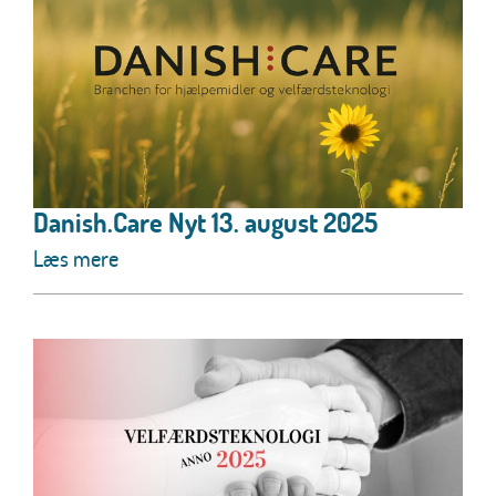
Danish.Care Nyt 13. august 2025
Læs mere