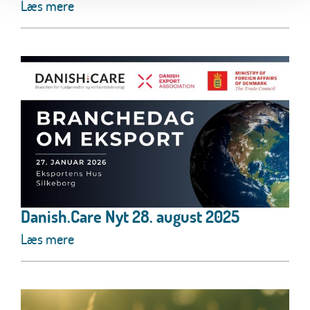
Læs mere
Danish.Care Nyt 28. august 2025
Læs mere