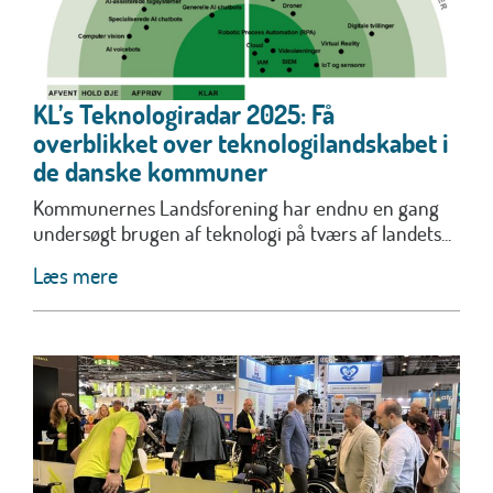
KL’s Teknologiradar 2025: Få
overblikket over teknologilandskabet i
de danske kommuner
Kommunernes Landsforening har endnu en gang
undersøgt brugen af teknologi på tværs af landets...
Læs mere