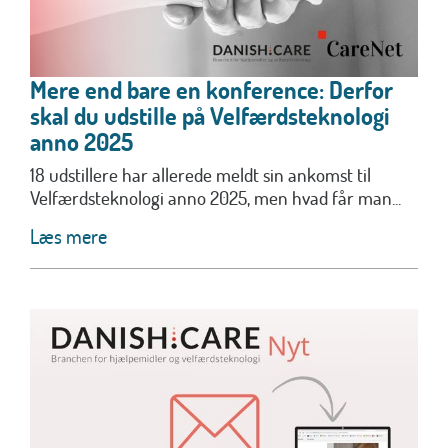
Mere end bare en konference: Derfor
skal du udstille på Velfærdsteknologi
anno 2025
18 udstillere har allerede meldt sin ankomst til
Velfærdsteknologi anno 2025, men hvad får man...
Læs mere