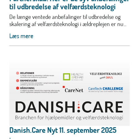
til udbredelse af velfærdsteknologi
De længe ventede anbefalinger til udbredelse og
skalering af velfærdsteknologi i ældreplejen er nu...
Læs mere
Danish.Care Nyt 11. september 2025